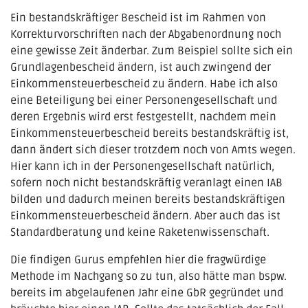
Ein bestandskräftiger Bescheid ist im Rahmen von
Korrekturvorschriften nach der Abgabenordnung noch
eine gewisse Zeit änderbar. Zum Beispiel sollte sich ein
Grundlagenbescheid ändern, ist auch zwingend der
Einkommensteuerbescheid zu ändern. Habe ich also
eine Beteiligung bei einer Personengesellschaft und
deren Ergebnis wird erst festgestellt, nachdem mein
Einkommensteuerbescheid bereits bestandskräftig ist,
dann ändert sich dieser trotzdem noch von Amts wegen.
Hier kann ich in der Personengesellschaft natürlich,
sofern noch nicht bestandskräftig veranlagt einen IAB
bilden und dadurch meinen bereits bestandskräftigen
Einkommensteuerbescheid ändern. Aber auch das ist
Standardberatung und keine Raketenwissenschaft.
Die findigen Gurus empfehlen hier die fragwürdige
Methode im Nachgang so zu tun, also hätte man bspw.
bereits im abgelaufenen Jahr eine GbR gegründet und