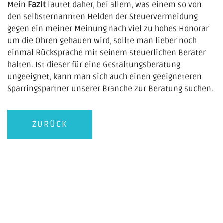
Mein
Fazit
lautet daher, bei allem, was einem so von
den selbsternannten Helden der Steuervermeidung
gegen ein meiner Meinung nach viel zu hohes Honorar
um die Ohren gehauen wird, sollte man lieber noch
einmal Rücksprache mit seinem steuerlichen Berater
halten. Ist dieser für eine Gestaltungsberatung
ungeeignet, kann man sich auch einen geeigneteren
Sparringspartner unserer Branche zur Beratung suchen.
ZURÜCK