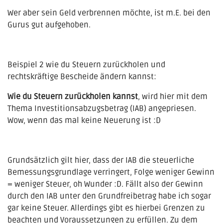
Wer aber sein Geld verbrennen möchte, ist m.E. bei
den
Gurus
gut aufgehoben.
Beispiel 2 wie du Steuern zurückholen und
rechtskräftige Bescheide ändern kannst:
Wie du Steuern zurückholen kannst
, wird hier mit dem
Thema Investitionsabzugsbetrag (IAB) angepriesen.
Wow, wenn das mal keine Neuerung ist :D
Grundsätzlich gilt hier, dass der IAB die steuerliche
Bemessungsgrundlage verringert, Folge weniger Gewinn
= weniger Steuer, oh Wunder :D. Fällt also der Gewinn
durch den IAB unter den Grundfreibetrag habe ich sogar
gar keine Steuer. Allerdings gibt es hierbei Grenzen zu
beachten und Voraussetzungen zu erfüllen. Zu dem