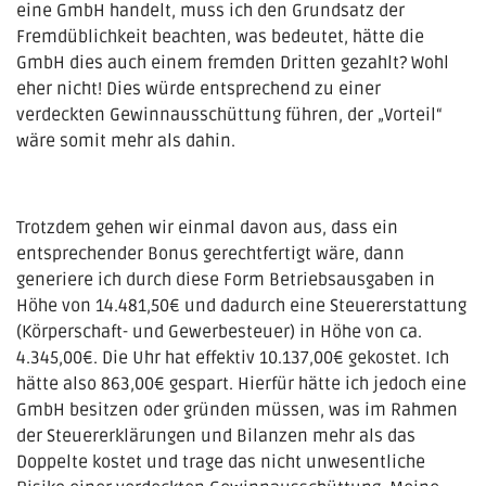
eine GmbH handelt, muss ich den Grundsatz der
Fremdüblichkeit beachten, was bedeutet, hätte die
GmbH dies auch einem fremden Dritten gezahlt? Wohl
eher nicht! Dies würde entsprechend zu einer
verdeckten Gewinnausschüttung führen, der „Vorteil“
wäre somit mehr als dahin.
Trotzdem gehen wir einmal davon aus, dass ein
entsprechender Bonus gerechtfertigt wäre, dann
generiere ich durch diese Form Betriebsausgaben in
Höhe von 14.481,50€ und dadurch eine Steuererstattung
(Körperschaft- und Gewerbesteuer) in Höhe von ca.
4.345,00€. Die Uhr hat effektiv 10.137,00€ gekostet. Ich
hätte also 863,00€ gespart. Hierfür hätte ich jedoch eine
GmbH besitzen oder gründen müssen, was im Rahmen
der Steuererklärungen und Bilanzen mehr als das
Doppelte kostet und trage das nicht unwesentliche