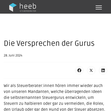
Die Versprechen der Gurus
28. Juni 2024
Wir als Steuerberater:innen hören immer wieder auch
von unseren Mandanten, welche überragenden Ideen
die selbsternannten Steuergurus entwickeln, um
Steuern zu halbieren oder gar zu vermeiden, die Rolex,
den Urlaub oder gar den Hund von der Steuer absetzen.