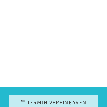
TERMIN VEREINBAREN