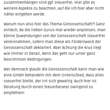
zusammenhängen sind ggf. steuerfrei. Hier gibt es
weitere Aspekte zu beachten, auf die ich hier aber nicht
näher eingehen werde.
Warum nun also hier das Thema Genossenschaft?! Ganz
einfach, da die lieben Gurus mal wieder anpreisen, man
könne Zuwendungen von der Genossenschaft steuerfrei
vereinnahmen, sofern man diese als Förderzweck der
Genossenschaft deklariert. Aber Achtung die Krux liegt
wie immer in Detail, denn das geht nur unter ganz
bestimmten Bedingungen.
Wer demnach glaubt die Genossenschaft kann man wie
eine GmbH behandeln mit dem Unterschied, dass alles
steuerfrei bleibt, der irrt sich gewaltig. Auch hier ist
Beratung durch einen Steuerberater zwingend zu
empfehlen!