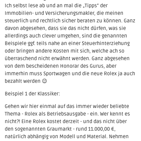
Ich selbst lese ab und an mal die „Tipps“ der
Immobilien- und Versicherungsmakler, die meinen
steuerlich und rechtlich sicher beraten zu können. Ganz
davon abgesehen, dass sie das nicht dürfen, was sie
allerdings auch clever umgehen, sind die genannten
Beispiele ggf. teils nahe an einer Steuerhinterziehung
oder bringen andere Kosten mit sich, welche ach so
überraschend nicht erwähnt werden. Ganz abgesehen
von dem bescheidenen Honorar des Gurus, aber
immerhin muss Sportwagen und die neue Rolex ja auch
bezahlt werden 😉
Beispiel 1 der Klassiker:
Gehen wir hier einmal auf das immer wieder beliebte
Thema - Rolex als Betriebsausgabe - ein. Wer kennt es
nicht?! Eine Rolex kostet derzeit - und das nicht über
den sogenannten Graumarkt - rund 11.000,00 €,
natürlich abhängig von Modell und Material. Nehmen