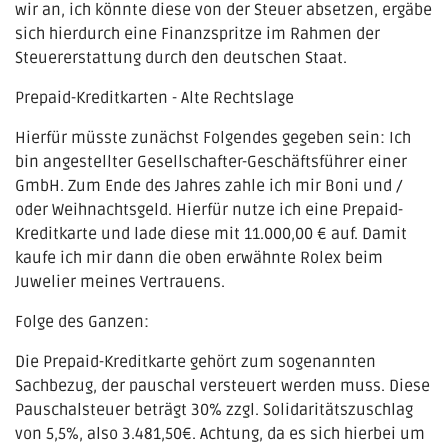
wir an, ich könnte diese von der Steuer absetzen, ergäbe
sich hierdurch eine Finanzspritze im Rahmen der
Steuererstattung durch den deutschen Staat.
Prepaid-Kreditkarten - Alte Rechtslage
Hierfür müsste zunächst Folgendes gegeben sein: Ich
bin angestellter Gesellschafter-Geschäftsführer einer
GmbH. Zum Ende des Jahres zahle ich mir Boni und /
oder Weihnachtsgeld. Hierfür nutze ich eine Prepaid-
Kreditkarte und lade diese mit 11.000,00 € auf. Damit
kaufe ich mir dann die oben erwähnte Rolex beim
Juwelier meines Vertrauens.
Folge des Ganzen:
Die Prepaid-Kreditkarte gehört zum sogenannten
Sachbezug, der pauschal versteuert werden muss. Diese
Pauschalsteuer beträgt 30% zzgl. Solidaritätszuschlag
von 5,5%, also 3.481,50€. Achtung, da es sich hierbei um