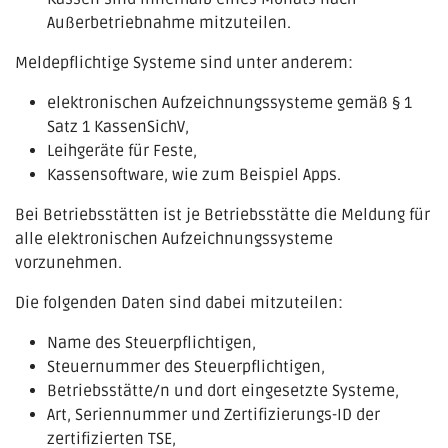
Außerbetriebnahme mitzuteilen.
Meldepflichtige Systeme sind unter anderem:
elektronischen Aufzeichnungssysteme gemäß § 1
Satz 1 KassenSichV,
Leihgeräte für Feste,
Kassensoftware, wie zum Beispiel Apps.
Bei Betriebsstätten ist je Betriebsstätte die Meldung für
alle elektronischen Aufzeichnungssysteme
vorzunehmen.
Die folgenden Daten sind dabei mitzuteilen:
Name des Steuerpflichtigen,
Steuernummer des Steuerpflichtigen,
Betriebsstätte/n und dort eingesetzte Systeme,
Art, Seriennummer und Zertifizierungs-ID der
zertifizierten TSE,