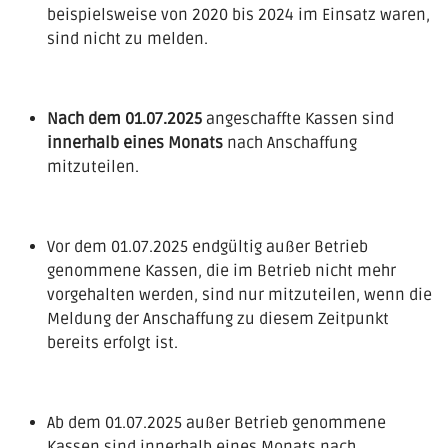
beispielsweise von 2020 bis 2024 im Einsatz waren,
sind nicht zu melden.
Nach dem 01.07.2025
angeschaffte Kassen sind
innerhalb eines Monats
nach Anschaffung
mitzuteilen.
Vor dem 01.07.2025 endgültig außer Betrieb
genommene Kassen, die im Betrieb nicht mehr
vorgehalten werden, sind nur mitzuteilen, wenn die
Meldung der Anschaffung zu diesem Zeitpunkt
bereits erfolgt ist.
Ab dem 01.07.2025 außer Betrieb genommene
Kassen sind innerhalb eines Monats nach