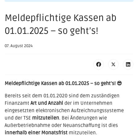
Meldepflichtige Kassen ab
01.01.2025 – so geht’s!
07. August 2024
Meldepflichtige Kassen ab 01.01.2025 – so geht’s! 😎
Bereits seit dem 01.01.2020 sind dem zuständigen
Finanzamt
Art und Anzahl
der im Unternehmen
eingesetzten elektronischen Aufzeichnungssysteme
und der TSE
mitzuteilen
. Bei Änderungen wie
Außerbetriebnahme oder Neuanschaffung ist dies
innerhalb einer Monatsfrist
mitzuteilen.