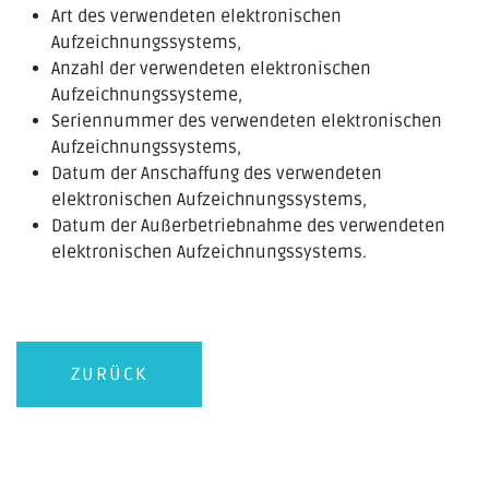
Art des verwendeten elektronischen
Aufzeichnungssystems,
Anzahl der verwendeten elektronischen
Aufzeichnungssysteme,
Seriennummer des verwendeten elektronischen
Aufzeichnungssystems,
Datum der Anschaffung des verwendeten
elektronischen Aufzeichnungssystems,
Datum der Außerbetriebnahme des verwendeten
elektronischen Aufzeichnungssystems.
ZURÜCK