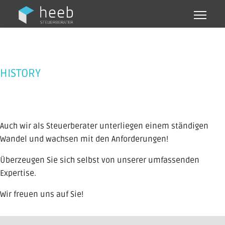
HISTORY
Auch wir als Steuerberater unterliegen einem ständigen
Wandel und wachsen mit den Anforderungen!
Überzeugen Sie sich selbst von unserer umfassenden
Expertise.
Wir freuen uns auf Sie!